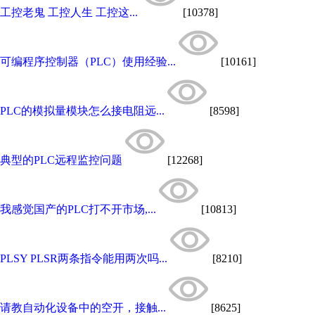
工控老鬼 工控人生 工控这...
[10378]
可编程序控制器（PLC）使用经验...
[10161]
PLC的模拟量模块怎么接电阻远...
[8598]
典型的PLC远程监控问题
[12268]
我感觉国产的PLC打不开市场,...
[10813]
PLSY PLSR两条指令能用两次吗...
[8210]
请教自动化设备中的空开，接触...
[8625]