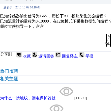
发表于：2016-10-09 10:10:03
已知传感器输出信号为1-6V，用松下AD8模块采集怎么编程？
已知流量计的量程为0-10000，在12位模式下采集数据如何编程
哪位大侠指导一下，谢谢
分享到：
收藏
邀请回答
回复楼主
举报
热门招聘
相关主题
为什么一接地线，漏电保护器就...
[11659]