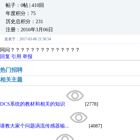
帖子：0帖 | 410回
年度积分：75
历史总积分：231
注册：2016年3月06日
发表于：2017-03-06 21:56:54
同问？？？？？？？？？？？？？？
回复
引用
举报
热门招聘
相关主题
DCS系统的教材和相关的知识
[2778]
请教大家个问题涡流传感器输...
[4087]