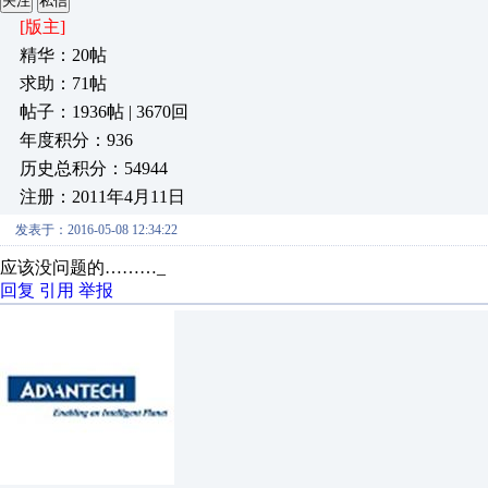
关注
私信
[版主]
精华：20帖
求助：71帖
帖子：1936帖 | 3670回
年度积分：936
历史总积分：54944
注册：2011年4月11日
发表于：2016-05-08 12:34:22
应该没问题的………_
回复
引用
举报