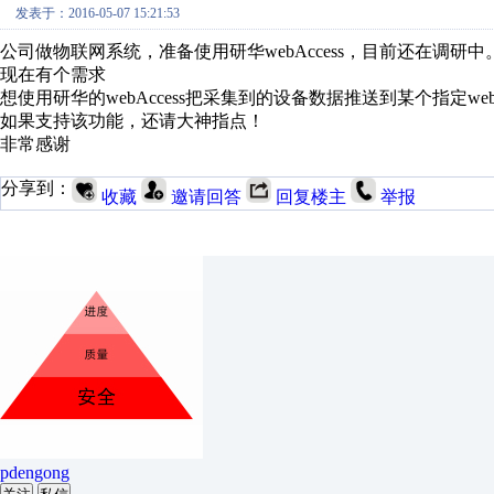
发表于：2016-05-07 15:21:53
公司做物联网系统，准备使用研华webAccess，目前还在调研中
现在有个需求
想使用研华的webAccess把采集到的设备数据推送到某个指定web
如果支持该功能，还请大神指点！
非常感谢
分享到：
收藏
邀请回答
回复楼主
举报
pdengong