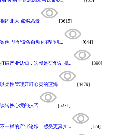
相约北大 点燃愿景
[3615]
案例||研华设备自动化智能机...
[644]
打破产业认知，这就是研华A+机...
[390]
以柔性管理开辟心灵的蓝海
[4479]
谈转换心境的技巧
[5271]
不一样的产业论坛，感受更真实...
[124]