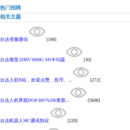
热门招聘
相关主题
台达变频通信
[198]
台达视觉-DMV3000G SD卡问题
[30]
台达入驻B站，欢迎点赞、投币、...
[272]
台达人机界面DOP-B07S200更新...
[5608]
台达机器人MC通讯协议
[220]