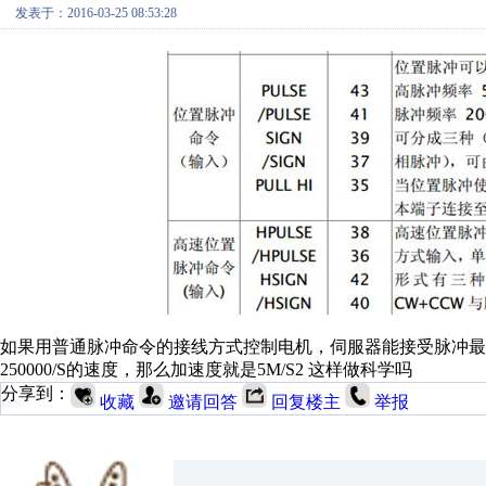
发表于：2016-03-25 08:53:28
如果用普通脉冲命令的接线方式控制电机，伺服器能接受脉冲最高频
250000/S的速度，那么加速度就是5M/S2 这样做科学吗
分享到：
收藏
邀请回答
回复楼主
举报