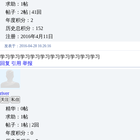
求助：1帖
帖子：2帖 | 41回
年度积分：2
历史总积分：152
注册：2016年4月11日
发表于：2016-04-28 16:26:16
学习学习学习学习学习学习学习学习学习学习
回复
引用
举报
river
关注
私信
精华：0帖
求助：1帖
帖子：1帖 | 2回
年度积分：0