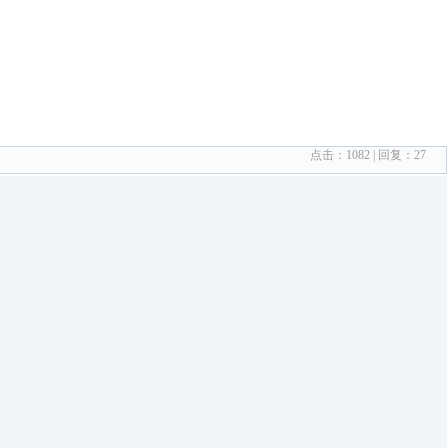
点击：
1082
| 回复：
27