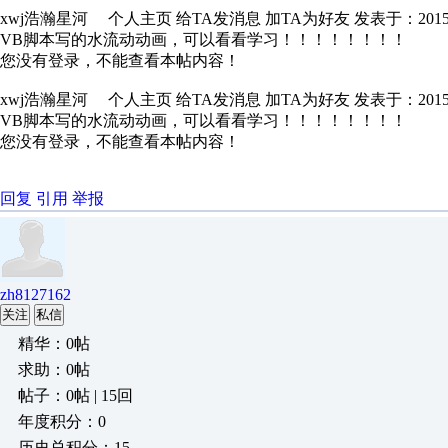
xwj浩瀚星河 个人主页 给TA发消息 加TA为好友 发表于：2015-12-
VB脚本写的水流动动画，可以看看学习！！！！！！！！
您没有登录，不能查看本帖内容！
xwj浩瀚星河 个人主页 给TA发消息 加TA为好友 发表于：2015-12-
VB脚本写的水流动动画，可以看看学习！！！！！！！！
您没有登录，不能查看本帖内容！
回复
引用
举报
zh8127162
关注
私信
精华：0帖
求助：0帖
帖子：0帖 | 15回
年度积分：0
历史总积分：15