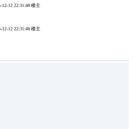
12 22:31:48 楼主
12 22:31:48 楼主