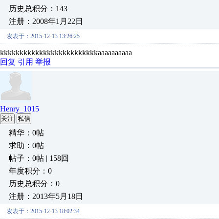
历史总积分：143
注册：2008年1月22日
发表于：2015-12-13 13:26:25
kkkkkkkkkkkkkkkkkkkkkkkkkaaaaaaaaaa
回复
引用
举报
Henry_1015
关注
私信
精华：0帖
求助：0帖
帖子：0帖 | 158回
年度积分：0
历史总积分：0
注册：2013年5月18日
发表于：2015-12-13 18:02:34