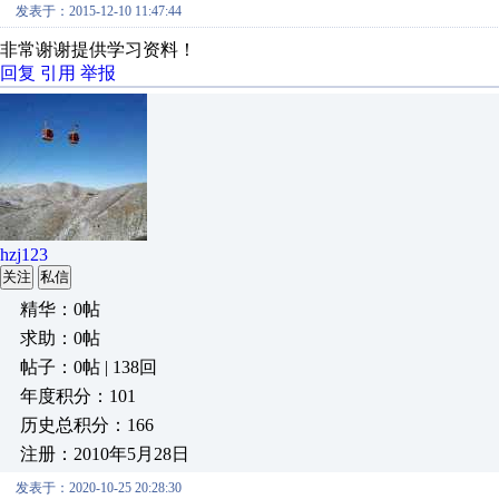
发表于：2015-12-10 11:47:44
非常谢谢提供学习资料！
回复
引用
举报
hzj123
关注
私信
精华：0帖
求助：0帖
帖子：0帖 | 138回
年度积分：101
历史总积分：166
注册：2010年5月28日
发表于：2020-10-25 20:28:30