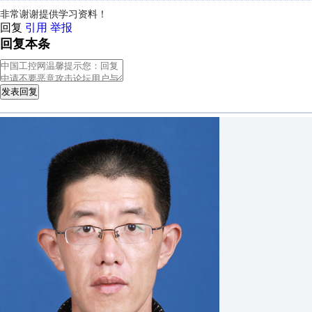
非常谢谢提供学习资料！
回复
引用
举报
回复本条
发表回复