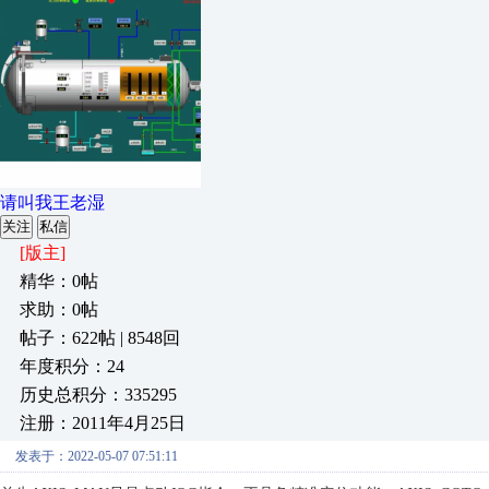
请叫我王老湿
关注
私信
[版主]
精华：0帖
求助：0帖
帖子：622帖 | 8548回
年度积分：24
历史总积分：335295
注册：2011年4月25日
发表于：2022-05-07 07:51:11