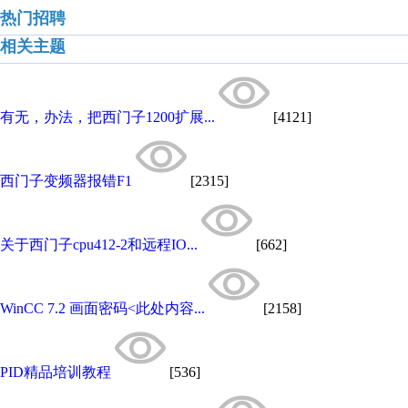
热门招聘
相关主题
有无，办法，把西门子1200扩展...
[4121]
西门子变频器报错F1
[2315]
关于西门子cpu412-2和远程IO...
[662]
WinCC 7.2 画面密码<此处内容...
[2158]
PID精品培训教程
[536]