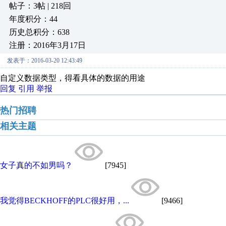
帖子：3帖 | 218回
年度积分：44
历史总积分：638
注册：2016年3月17日
发表于：2016-03-20 12:43:49
自定义数据类型，得看具体的数据的用途
回复
引用
举报
热门招聘
相关主题
女子真的不如男吗？
[7945]
我觉得BECKHOFF的PLC很好用，...
[9466]