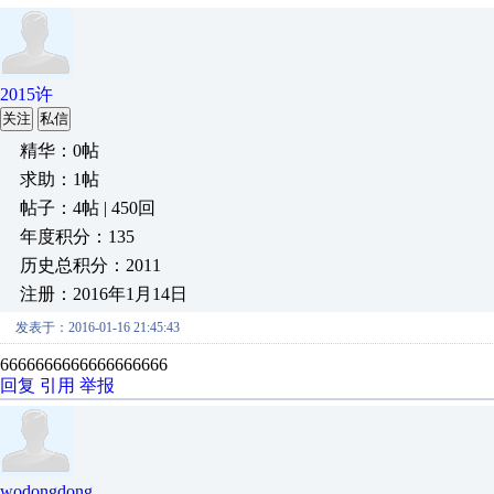
2015许
关注
私信
精华：0帖
求助：1帖
帖子：4帖 | 450回
年度积分：135
历史总积分：2011
注册：2016年1月14日
发表于：2016-01-16 21:45:43
6666666666666666666
回复
引用
举报
wodongdong