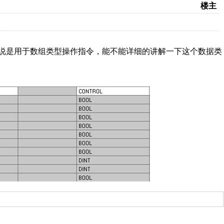
楼主
资料说是用于数组类型操作指令，能不能详细的讲解一下这个数据类