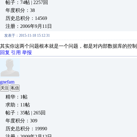
帖子：74帖 | 2257回
年度积分：38
历史总积分：14569
注册：2006年9月11日
发表于：2015-11-18 15:12:31
其实你这两个问题根本就是一个问题，都是对内部数据库的控制
回复
引用
举报
gnefam
关注
私信
精华：1帖
求助：11帖
帖子：35帖 | 265回
年度积分：309
历史总积分：19990
注册：2009年2月12日