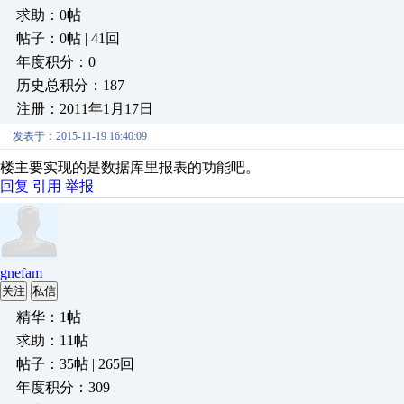
求助：0帖
帖子：0帖 | 41回
年度积分：0
历史总积分：187
注册：2011年1月17日
发表于：2015-11-19 16:40:09
楼主要实现的是数据库里报表的功能吧。
回复
引用
举报
gnefam
关注
私信
精华：1帖
求助：11帖
帖子：35帖 | 265回
年度积分：309