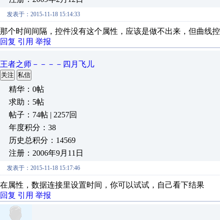
发表于：2015-11-18 15:14:33
那个时间间隔，控件没有这个属性，应该是做不出来，但曲线控
回复
引用
举报
王者之师－－－－四月飞儿
关注
私信
精华：0帖
求助：5帖
帖子：74帖 | 2257回
年度积分：38
历史总积分：14569
注册：2006年9月11日
发表于：2015-11-18 15:17:46
在属性，数据连接里设置时间，你可以试试，自己看下结果
回复
引用
举报