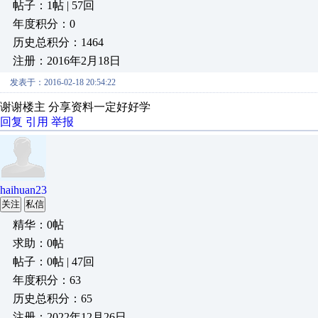
帖子：1帖 | 57回
年度积分：0
历史总积分：1464
注册：2016年2月18日
发表于：2016-02-18 20:54:22
谢谢楼主 分享资料一定好好学
回复
引用
举报
haihuan23
关注
私信
精华：0帖
求助：0帖
帖子：0帖 | 47回
年度积分：63
历史总积分：65
注册：2022年12月26日