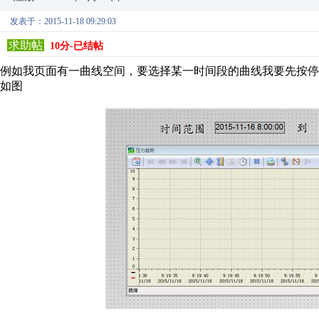
发表于：2015-11-18 09:29:03
求助帖
10分-已结帖
例如我页面有一曲线空间，要选择某一时间段的曲线我要先按停
如图