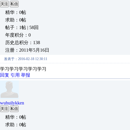
关注
私信
精华：0帖
求助：0帖
帖子：1帖 | 58回
年度积分：0
历史总积分：138
注册：2011年5月16日
发表于：2016-02-18 12:30:11
学习学习学习学习学习
回复
引用
举报
wuhuilykken
关注
私信
精华：0帖
求助：0帖