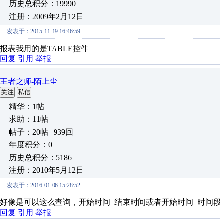
历史总积分：19990
注册：2009年2月12日
发表于：2015-11-19 16:46:59
报表我用的是TABLE控件
回复
引用
举报
王者之师-陌上尘
关注
私信
精华：1帖
求助：11帖
帖子：20帖 | 939回
年度积分：0
历史总积分：5186
注册：2010年5月12日
发表于：2016-01-06 15:28:52
好像是可以这么查询，开始时间+结束时间或者开始时间+时间
回复
引用
举报