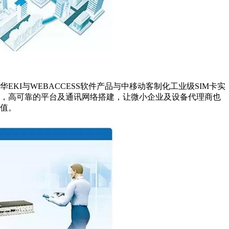
KI与WEBACCESS软件产品与中移动客制化工业级SIM卡实
本，高可靠的平台及通讯网络搭建，让微小企业及设备代理商也
值。