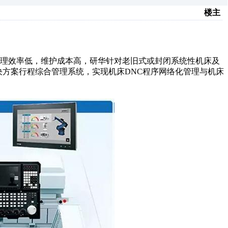
楼主
管理效率低，维护成本高，研华针对老旧式或封闭系统性机床及
床联网解决方案行程综合管理系统，实现机床DNC程序网络化管理与机床