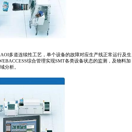
AOI多道连续性工艺，单个设备的故障对应生产线正常运行及生
EBACCESS综合管理实现SMT各类设备状态的监测，及物料加
域分析。