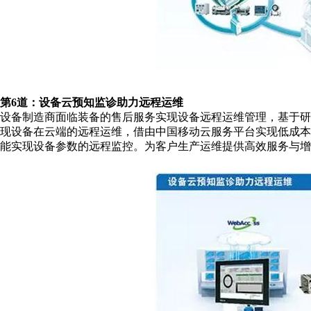
第6道：设备云预知监诊助力远程运维
设备制造商面临装备的售后服务实现设备远程运维管理，基于研华E
现设备在云端的远程运维，借由中国移动云服务平台实现低成
能实现设备参数的远程监控。为客户生产运维提供高效服务与增