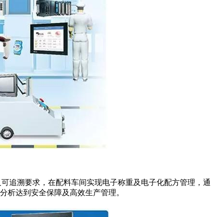
及可追溯要求，在配料车间实现电子称重及电子化配方管理，通
分析达到安全保障及高效生产管理。