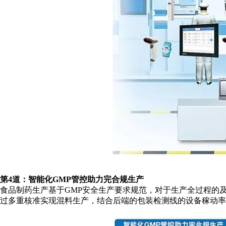
第4道：智能化GMP管控助力完合规生产
食品制药生产基于GMP安全生产要求规范，对于生产全过程的
过多重核准实现混料生产，结合后端的包装检测线的设备稼动率