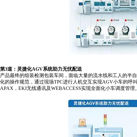
第3道：灵捷化AGV系统助力无忧配送
产品最终的组装检测包装车间，面临大量的流水线和工人的半
化的操作规范，通过现场TPC进行人机交互实现AGV小车的呼
APAX，EKI无线通讯及WEBACCESS实现全面化小车调度管理