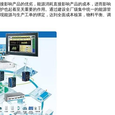
直接影响产品的优劣，能源消耗直接影响产品的成本，进而影响
保护也起着至关重要的作用。通过建设全厂级集中统一的能源管
实现能源与生产工单的绑定，达到全面成本核算，物料平衡、调