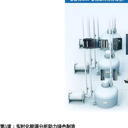
第5道：实时化能源分析助力绿色制造