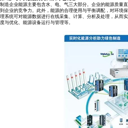
制造企业能源主要包含水、电、气三大部分。企业的能源质量
到企业的竞争力。此外，能源的合理使用与平衡调配，对环境
理系统可对能源数据进行在线采集、计算、分析及处理，从而
度与优化、能源设备运行与管理等。