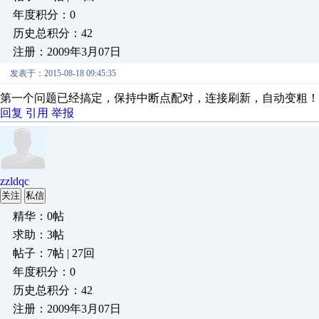
年度积分：0
历史总积分：42
注册：2009年3月07日
发表于：2015-08-18 09:45:35
第一个问题已经搞定，保持中断点配对，连接刷新，自动变粗！
回复
引用
举报
zzldqc
关注
私信
精华：0帖
求助：3帖
帖子：7帖 | 27回
年度积分：0
历史总积分：42
注册：2009年3月07日