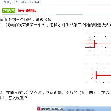
发表于：2015-08-17 15:56:40
求助帖
10分-未结帖
最近遇到三个问题，请教各位
1、我画的线束像第一个图，怎样才能生成第二个图的粗连线效
2、在插入连接定义点时，默认都是无图形的（见下图），在选
用，怎么设置？