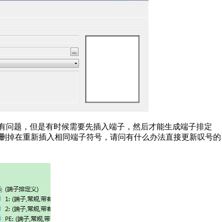
会有问题，但是有时候需要先插入端子，然后才能生成端子排定
要删掉在重新插入相同端子符号，请问有什么办法直接更新叹号的