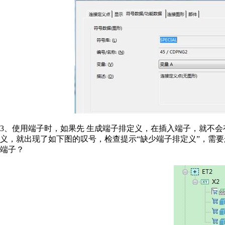
3、使用端子时，如果先 生成端子排定义，在插入端子，就不
义，就出现了如下图的叹号，检查提示“缺少端子排定义”，需
端子？