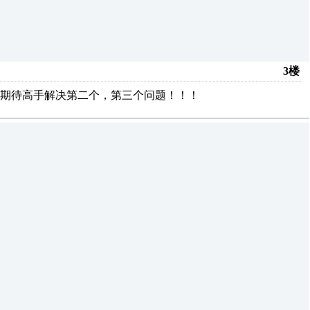
3楼
期待高手解决第二个，第三个问题！！！