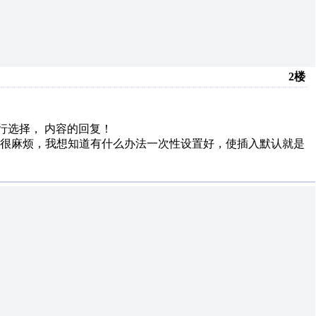
2楼
进行选择，
内容的回复！
，很麻烦，我想知道有什么办法一次性设置好，使插入默认就是