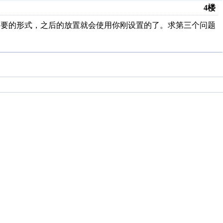
4楼
，选择要的形式，之后的放置就会使用你刚设置的了。求第三个问题