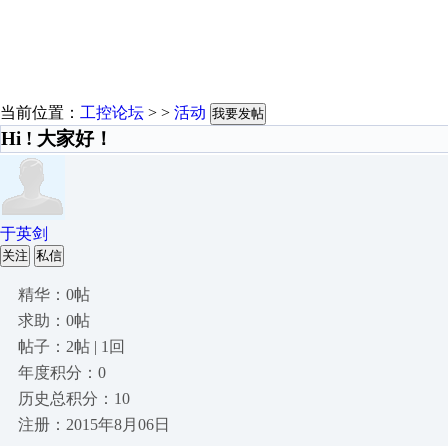
当前位置：
工控论坛
> >
活动
我要发帖
Hi ! 大家好！
于英剑
关注
私信
精华：0帖
求助：0帖
帖子：2帖 | 1回
年度积分：0
历史总积分：10
注册：2015年8月06日