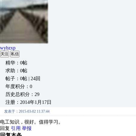
wybzxp
关注
私信
精华：0帖
求助：0帖
帖子：0帖 | 24回
年度积分：0
历史总积分：29
注册：2014年1月17日
发表于：2015-03-02 11:37:44
电工知识，很好。值得学习。
回复
引用
举报
回复本条