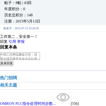
帖子：8帖 | 43回
年度积分：0
历史总积分：148
注册：2015年5月13日
发表于：2015-07-15 10:10:56
工作第二，安全第一！
回复
引用
举报
回复本条
发表回复
热门招聘
相关主题
OMRON PLC指令处理时间步数...
[556]