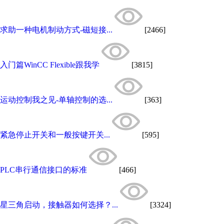
求助一种电机制动方式-磁短接...
[2466]
入门篇WinCC Flexible跟我学
[3815]
运动控制我之见-单轴控制的选...
[363]
紧急停止开关和一般按键开关...
[595]
PLC串行通信接口的标准
[466]
星三角启动，接触器如何选择？...
[3324]