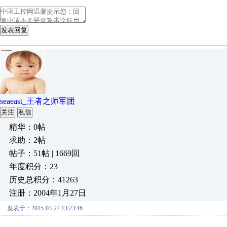
发表回复
seaeast_王者之师军团
关注
私信
精华：0帖
求助：2帖
帖子：51帖 | 1669回
年度积分：23
历史总积分：41263
注册：2004年1月27日
发表于：2015-03-27 13:23:46