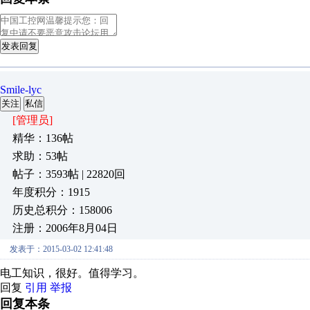
发表回复
Smile-lyc
关注
私信
[管理员]
精华：136帖
求助：53帖
帖子：3593帖 | 22820回
年度积分：1915
历史总积分：158006
注册：2006年8月04日
发表于：2015-03-02 12:41:48
电工知识，很好。值得学习。
回复
引用
举报
回复本条