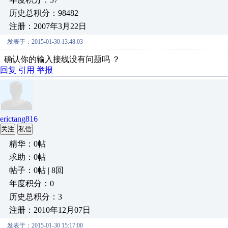
历史总积分：98482
注册：2007年3月22日
发表于：2015-01-30 13:48:03
确认你的输入接线没有问题吗 ？
回复
引用
举报
erictang816
关注
私信
精华：0帖
求助：0帖
帖子：0帖 | 8回
年度积分：0
历史总积分：3
注册：2010年12月07日
发表于：2015-01-30 15:17:00