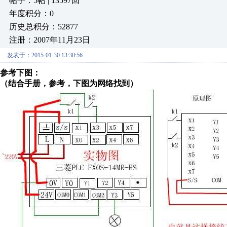
帖子：5帖 | 13597回
年度积分：0
历史总积分：52877
注册：2007年11月23日
发表于：2015-01-30 13:30:56
参考下图：
（结合手册，参考，下图为网络找到）