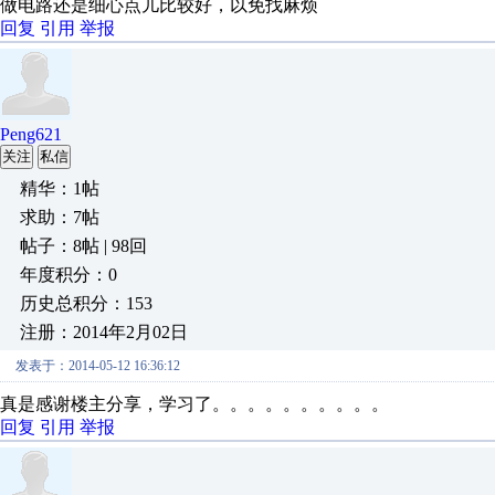
做电路还是细心点儿比较好，以免找麻烦
回复
引用
举报
Peng621
关注
私信
精华：1帖
求助：7帖
帖子：8帖 | 98回
年度积分：0
历史总积分：153
注册：2014年2月02日
发表于：2014-05-12 16:36:12
真是感谢楼主分享，学习了。。。。。。。。。。
回复
引用
举报