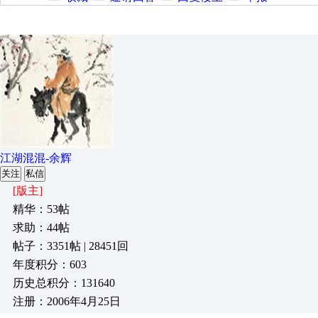
江湖混混-余辉
关注
私信
[版主]
精华：53帖
求助：44帖
帖子：3351帖 | 28451回
年度积分：603
历史总积分：131640
注册：2006年4月25日