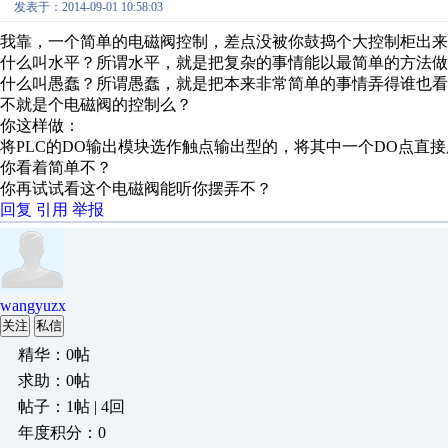
发表于：2014-09-01 10:58:03
我靠，一个简单的电磁阀控制，差点没被你鼓捣个大控制柜出来
什么叫水平？所谓水平，就是把复杂的事情能以最简单的方法做
什么叫愚蠢？所谓愚蠢，就是把本来非常简单的事情弄得谁也看
不就是个电磁阀的控制么？
你这样做：
将PLC的DO输出模块选作触点输出型的，将其中一个DO点直
你看着简单不？
你再试试看这个电磁阀能听你摆弄不？
回复
引用
举报
wangyuzx
关注
私信
精华：0帖
求助：0帖
帖子：1帖 | 4回
年度积分：0