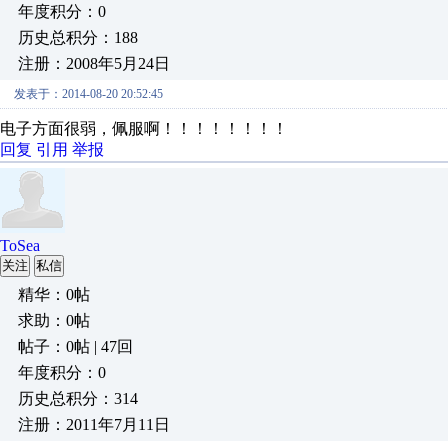
年度积分：0
历史总积分：188
注册：2008年5月24日
发表于：2014-08-20 20:52:45
电子方面很弱，佩服啊！！！！！！！！
回复
引用
举报
ToSea
关注
私信
精华：0帖
求助：0帖
帖子：0帖 | 47回
年度积分：0
历史总积分：314
注册：2011年7月11日