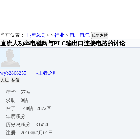
当前位置：
工控论坛
> >
行业
>
电工电气
我要发帖
直流大功率电磁阀与PLC输出口连接电路的讨论
wyb2866255－－-王者之师
关注
私信
精华：57帖
求助：0帖
帖子：148帖 | 2872回
年度积分：1
历史总积分：31450
注册：2010年7月01日