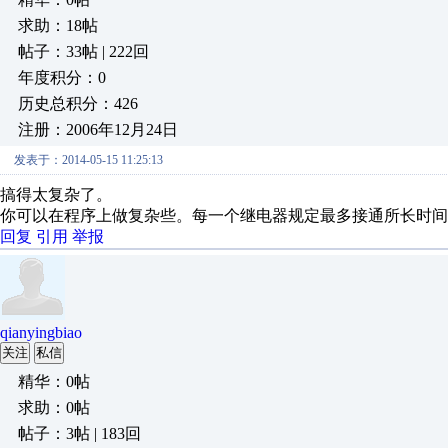
求助：18帖
帖子：33帖 | 222回
年度积分：0
历史总积分：426
注册：2006年12月24日
发表于：2014-05-15 11:25:13
搞得太复杂了。
你可以在程序上做复杂些。每一个继电器规定最多接通所长时间
回复
引用
举报
qianyingbiao
关注
私信
精华：0帖
求助：0帖
帖子：3帖 | 183回