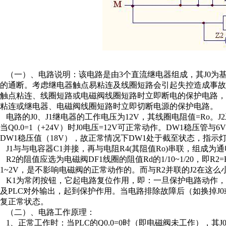
（一）、电路说明：该电路是由3个直流继电器组成，其J0为基
的通断。考虑继电器触点易粘连及线圈短路会引起失控造成事故，
触点粘连、线圈短路或电磁阀线圈短路时立即断电的保护电路
粘连或继电器、电磁阀线圈短路时立即切断电源的保护电路。
电路的J0、J1继电器的工作电压为12V，其线圈电阻值=Ro。J2工
当Q0.0=1（+24V）时J0电压=12V可正常动作。DW1稳压管与6
DW1稳压值（18V），故正常情况下DW1处于截至状态，指示
J1与与电容器C1并接，再与电阻R4(其阻值Ro)串联，组成
R2的阻值应选为电磁阀DF1线圈的阻值Rd的1/10~1/20，即R2
1~2V，是不影响电磁阀的正常动作的。而与R2并联的J2在这
K1为常闭按钮，它起电路复位作用，即：一旦保护电路动作，其J
及PLC对外输出，起到保护作用。当电路排除故障后（如换掉J0或
复正常状态。
（二）、电路工作原理：
1、正常工作时：当PLC的Q0.0=0时（即电磁阀未工作），其J0