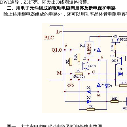
DW1通导，Z3灯亮。即发出J0线圈短路报警。
二、用电子元件组成的驱动电磁阀启停及断电保护电路
除上述用继电器组成的电路外，还可以用功率晶体管电阻电容
图一、大功率电磁阀驱动电路及断电保护电路图