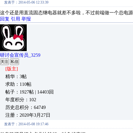
发表于：2014-05-06 12:33:39
这个还是用直流固态继电器就差不多啦，不过前端做一个总电源
回复
引用
举报
研讨会宣传员_3259
关注
私信
[版主]
精华：3帖
求助：110帖
帖子：1927帖 | 14403回
年度积分：102
历史总积分：64749
注册：2020年3月27日
发表于：2014-05-08 19:17:46