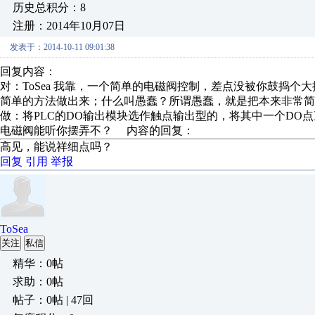
历史总积分：8
注册：2014年10月07日
发表于：2014-10-11 09:01:38
回复内容：
对：ToSea 我靠，一个简单的电磁阀控制，差点没被你鼓捣
简单的方法做出来；什么叫愚蠢？所谓愚蠢，就是把本来非常
做：将PLC的DO输出模块选作触点输出型的，将其中一个DO
电磁阀能听你摆弄不？ 内容的回复：
高见，能说祥细点吗？
回复
引用
举报
ToSea
关注
私信
精华：0帖
求助：0帖
帖子：0帖 | 47回