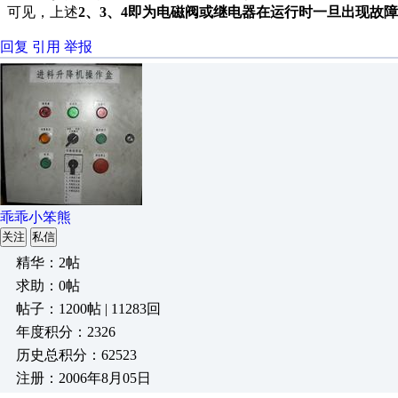
可见，上述
2、3、4即为电磁阀或继电器在运行时一旦出现故障
回复
引用
举报
乖乖小笨熊
关注
私信
精华：2帖
求助：0帖
帖子：1200帖 | 11283回
年度积分：2326
历史总积分：62523
注册：2006年8月05日