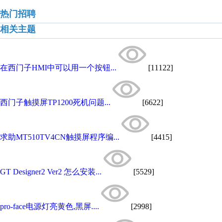
热门招聘
相关主题
在西门子HMI中可以用一个按钮...
[11122]
西门子触摸屏TP1200死机问题...
[6622]
求助MT510TV4CN触摸屏程序编...
[4415]
GT Designer2 Ver2 怎么安装...
[5529]
pro-face电源灯亮黄色,黑屏....
[2998]