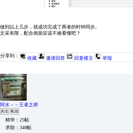
做到以上几步，就成功完成了两者的时钟同步。
文采有限，配合画面应该不难看懂吧？
分享到：
收藏
邀请回答
回复楼主
举报
阿水－－王者之师
关注
私信
精华：25帖
求助：348帖