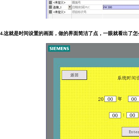
4.这就是时间设置的画面，做的界面简洁了点，一眼就看出了怎