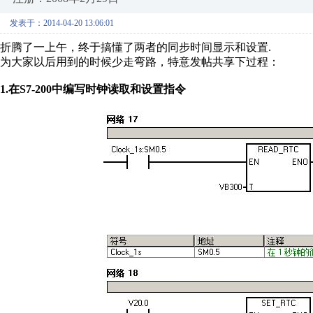
发表于：2014-04-20 13:06:01
折腾了一上午，终于搞懂了两者的同步时间显示和设置.
为大家以后用到的时候少走弯路，特意发帖共享下过程：
1.在S7-200中编写时钟读取和设置指令