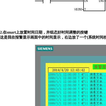
2.在smart上放置时间日期，并组态好时间调整的按键
这是我在报警显示画面中的时间显示，右边放了一个[系统时间