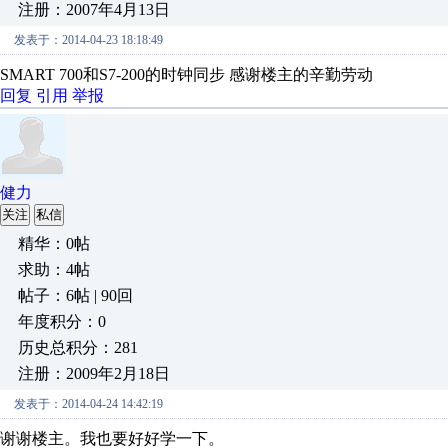
注册：2007年4月13日
发表于：2014-04-23 18:18:49
SMART 700和S7-200的时钟同步 感谢楼主的辛勤劳动
回复
引用
举报
健力
关注
私信
精华：0帖
求助：4帖
帖子：6帖 | 90回
年度积分：0
历史总积分：281
注册：2009年2月18日
发表于：2014-04-24 14:42:19
谢谢楼主。我也要好好学一下。