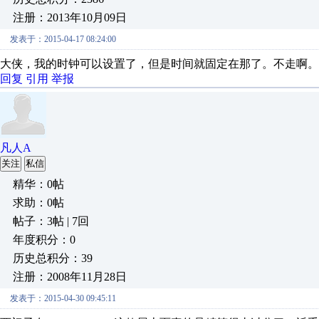
注册：2013年10月09日
发表于：2015-04-17 08:24:00
大侠，我的时钟可以设置了，但是时间就固定在那了。不走啊。
回复
引用
举报
凡人A
关注
私信
精华：0帖
求助：0帖
帖子：3帖 | 7回
年度积分：0
历史总积分：39
注册：2008年11月28日
发表于：2015-04-30 09:45:11