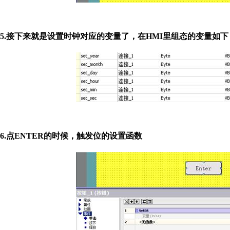
5.接下来就是设置时钟对应的变量了，在HMI里组态的变量如下
6.点ENTER的时候，触发位的设置函数