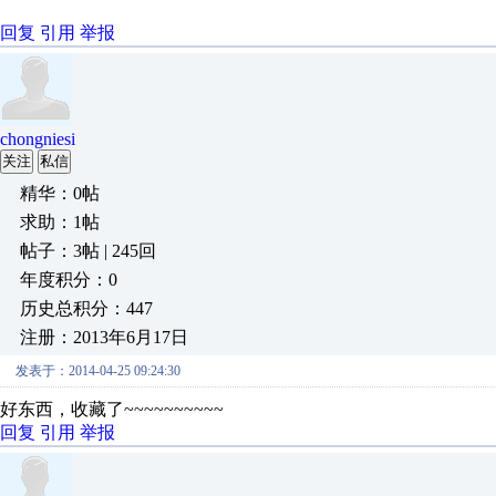
回复
引用
举报
chongniesi
关注
私信
精华：0帖
求助：1帖
帖子：3帖 | 245回
年度积分：0
历史总积分：447
注册：2013年6月17日
发表于：2014-04-25 09:24:30
好东西，收藏了~~~~~~~~~~
回复
引用
举报