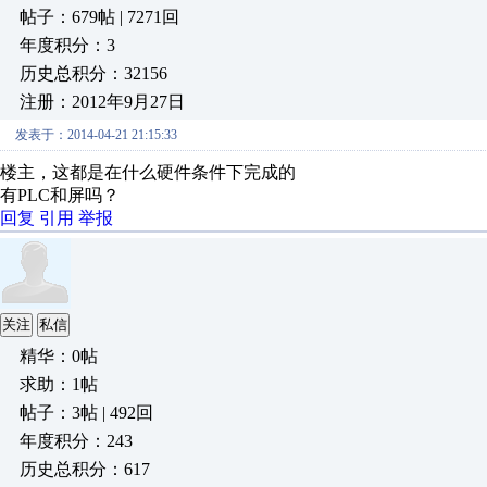
帖子：679帖 | 7271回
年度积分：3
历史总积分：32156
注册：2012年9月27日
发表于：2014-04-21 21:15:33
楼主，这都是在什么硬件条件下完成的
有PLC和屏吗？
回复
引用
举报
关注
私信
精华：0帖
求助：1帖
帖子：3帖 | 492回
年度积分：243
历史总积分：617