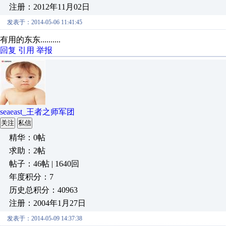
注册：2012年11月02日
发表于：2014-05-06 11:41:45
有用的东东..........
回复
引用
举报
seaeast_王者之师军团
关注
私信
精华：0帖
求助：2帖
帖子：46帖 | 1640回
年度积分：7
历史总积分：40963
注册：2004年1月27日
发表于：2014-05-09 14:37:38