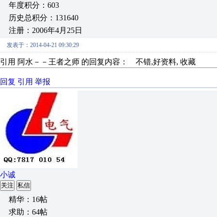
年度积分：603
历史总积分：131640
注册：2006年4月25日
发表于：2014-04-21 09:30:29
引用 阿水－－王者之师 的回复内容： 不错,好资料, 收藏
回复
引用
举报
小诚
关注
私信
精华：16帖
求助：64帖