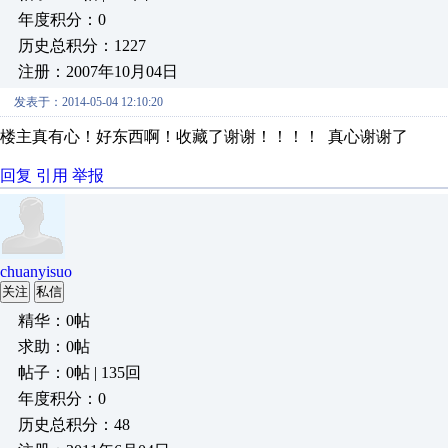
年度积分：0
历史总积分：1227
注册：2007年10月04日
发表于：2014-05-04 12:10:20
楼主真有心！好东西啊！收藏了谢谢！！！！ 真心谢谢了
回复
引用
举报
chuanyisuo
关注
私信
精华：0帖
求助：0帖
帖子：0帖 | 135回
年度积分：0
历史总积分：48