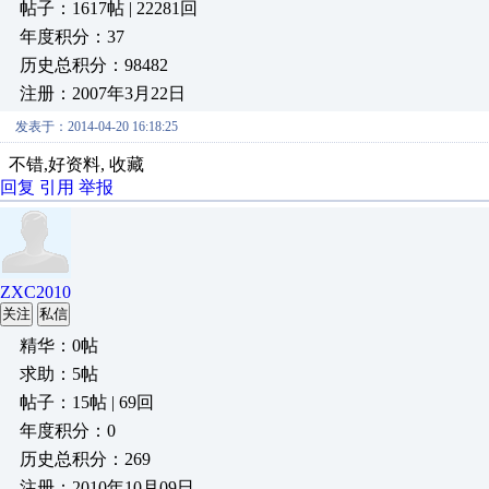
帖子：1617帖 | 22281回
年度积分：37
历史总积分：98482
注册：2007年3月22日
发表于：2014-04-20 16:18:25
不错,好资料, 收藏
回复
引用
举报
ZXC2010
关注
私信
精华：0帖
求助：5帖
帖子：15帖 | 69回
年度积分：0
历史总积分：269
注册：2010年10月09日