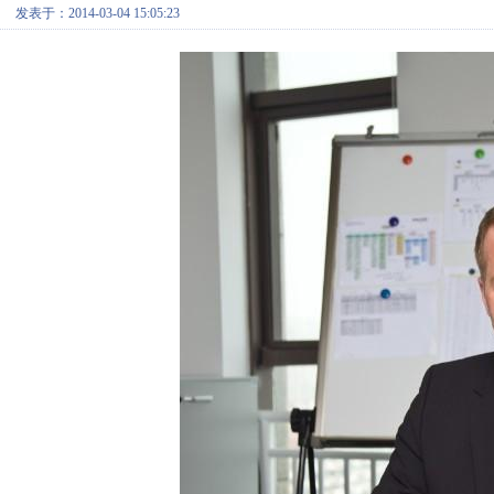
发表于：2014-03-04 15:05:23