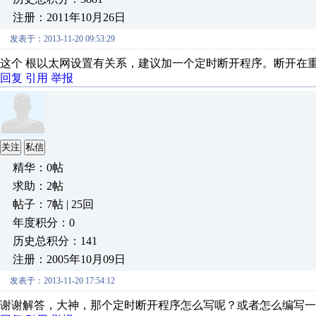
注册：2011年10月26日
发表于：2013-11-20 09:53:29
这个 根以太网设置有关系，建议加一个定时断开程序。断开在
回复
引用
举报
关注
私信
精华：0帖
求助：2帖
帖子：7帖 | 25回
年度积分：0
历史总积分：141
注册：2005年10月09日
发表于：2013-11-20 17:54:12
谢谢解答，大神，那个定时断开程序怎么写呢？或者怎么编写一