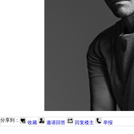
分享到：
收藏
邀请回答
回复楼主
举报