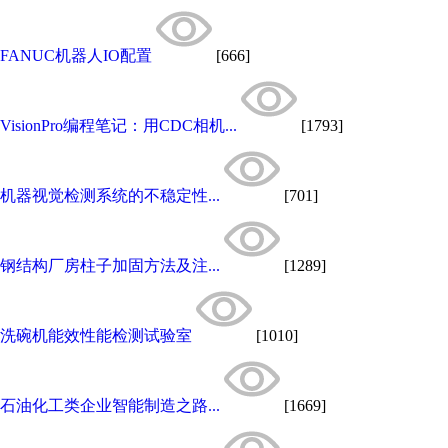
FANUC机器人IO配置
[666]
VisionPro编程笔记：用CDC相机...
[1793]
机器视觉检测系统的不稳定性...
[701]
钢结构厂房柱子加固方法及注...
[1289]
洗碗机能效性能检测试验室
[1010]
石油化工类企业智能制造之路...
[1669]