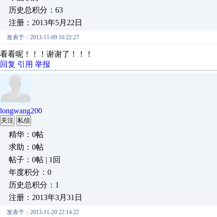
历史总积分：63
注册：2013年5月22日
发表于：2013-11-09 10:22:27
看看呢！！！谢谢了！！！
回复
引用
举报
longwang200
关注
私信
精华：0帖
求助：0帖
帖子：0帖 | 1回
年度积分：0
历史总积分：1
注册：2013年3月31日
发表于：2013-11-20 22:14:22