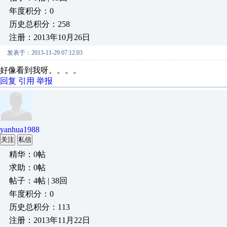
年度积分：0
历史总积分：258
注册：2013年10月26日
发表于：2013-11-29 07:12:03
好像看到我呀。。。。
回复
引用
举报
yanhua1988
关注
私信
精华：0帖
求助：0帖
帖子：4帖 | 38回
年度积分：0
历史总积分：113
注册：2013年11月22日