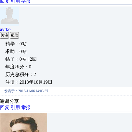
回复
引用
举报
avrko
关注
私信
精华：0帖
求助：0帖
帖子：0帖 | 2回
年度积分：0
历史总积分：2
注册：2013年10月19日
发表于：2013-11-06 14:03:35
谢谢分享
回复
引用
举报