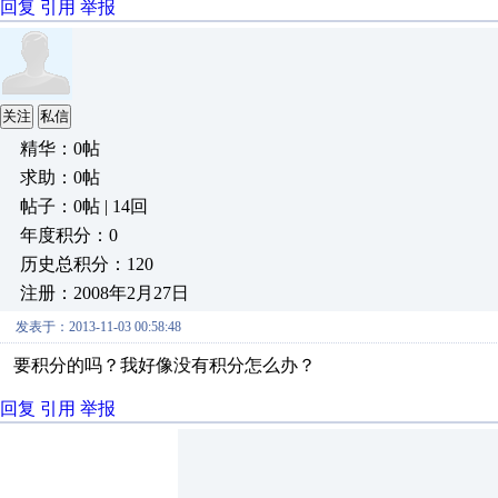
回复
引用
举报
关注
私信
精华：0帖
求助：0帖
帖子：0帖 | 14回
年度积分：0
历史总积分：120
注册：2008年2月27日
发表于：2013-11-03 00:58:48
要积分的吗？我好像没有积分怎么办？
回复
引用
举报