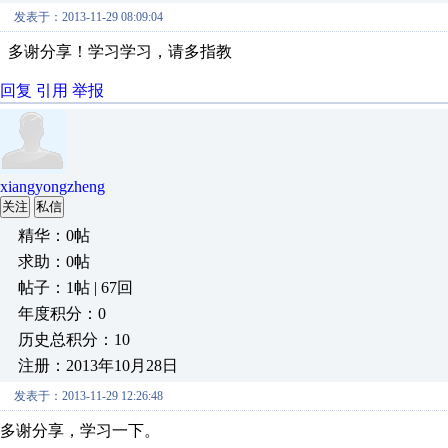
发表于：2013-11-29 08:09:04
多谢分享！学习学习，请多指教
回复
引用
举报
xiangyongzheng
关注
私信
精华：0帖
求助：0帖
帖子：1帖 | 67回
年度积分：0
历史总积分：10
注册：2013年10月28日
发表于：2013-11-29 12:26:48
多谢分享，学习一下。