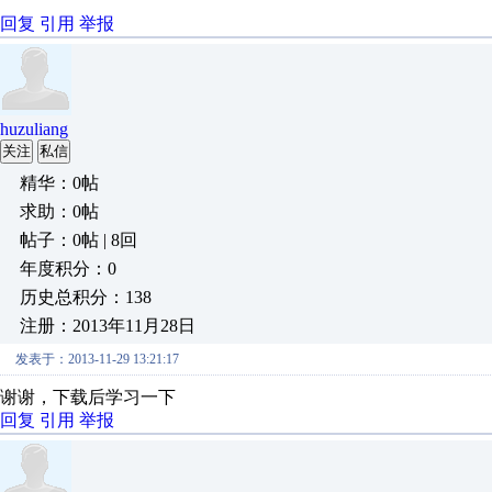
回复
引用
举报
huzuliang
关注
私信
精华：0帖
求助：0帖
帖子：0帖 | 8回
年度积分：0
历史总积分：138
注册：2013年11月28日
发表于：2013-11-29 13:21:17
谢谢，下载后学习一下
回复
引用
举报