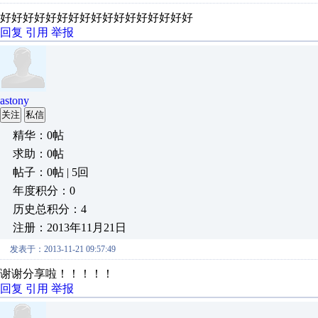
好好好好好好好好好好好好好好好好好
回复
引用
举报
astony
关注
私信
精华：0帖
求助：0帖
帖子：0帖 | 5回
年度积分：0
历史总积分：4
注册：2013年11月21日
发表于：2013-11-21 09:57:49
谢谢分享啦！！！！！
回复
引用
举报