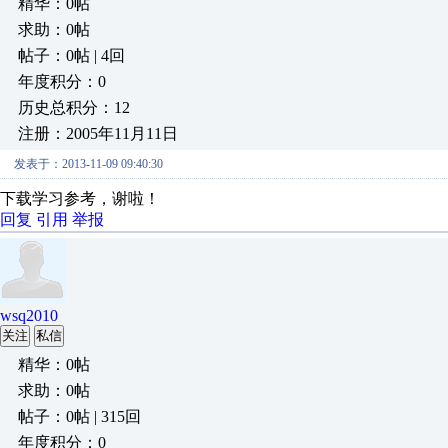
精华：0帖
求助：0帖
帖子：0帖 | 4回
年度积分：0
历史总积分：12
注册：2005年11月11日
发表于：2013-11-09 09:40:30
下载学习参考，谢啦！
回复
引用
举报
wsq2010
关注
私信
精华：0帖
求助：0帖
帖子：0帖 | 315回
年度积分：0