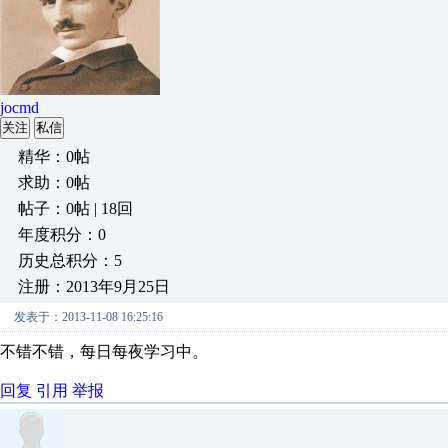
jocmd
关注
私信
精华：0帖
求助：0帖
帖子：0帖 | 18回
年度积分：0
历史总积分：5
注册：2013年9月25日
发表于：2013-11-08 16:25:16
不错不错，每日每夜学习中。
回复
引用
举报