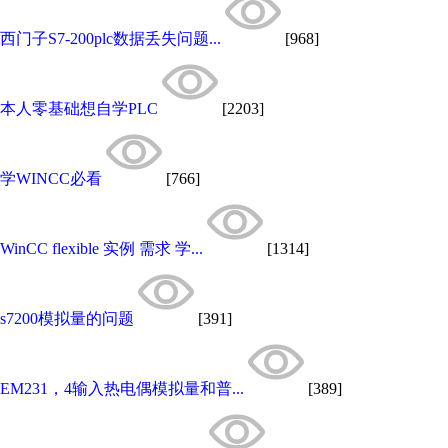
西门子S7-200plc数据丢失问题...
[968]
本人零基础想自学PLC
[2203]
学WINCC必看
[766]
WinCC flexible 实例 需求 学...
[1314]
s7200模拟量的问题
[391]
EM231，4输入热电偶模拟量和普...
[389]