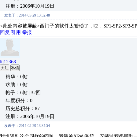
注册：2006年10月19日
发表于：2014-05-29 13:32:48
<此处内容被屏蔽>西门子的软件太繁琐了，哎，SP1-SP2-SP3-
回复
引用
举报
ltj12368
关注
私信
精华：0帖
求助：0帖
帖子：6帖 | 32回
年度积分：0
历史总积分：87
注册：2006年10月19日
发表于：2014-05-29 13:34:54
我也遇到这个同样的问题，我装的XP的系统，安装过程很顺利