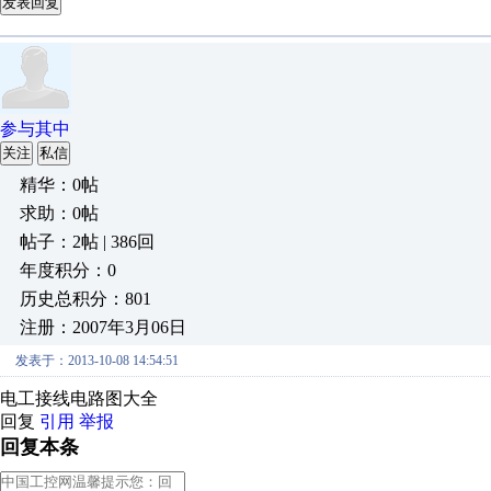
发表回复
参与其中
关注
私信
精华：0帖
求助：0帖
帖子：2帖 | 386回
年度积分：0
历史总积分：801
注册：2007年3月06日
发表于：2013-10-08 14:54:51
电工接线电路图大全
回复
引用
举报
回复本条