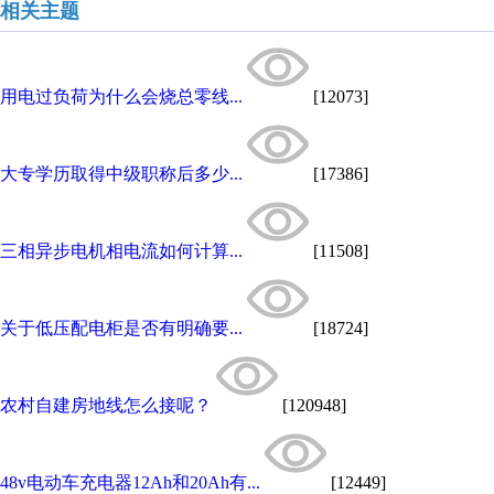
相关主题
用电过负荷为什么会烧总零线...
[12073]
大专学历取得中级职称后多少...
[17386]
三相异步电机相电流如何计算...
[11508]
关于低压配电柜是否有明确要...
[18724]
农村自建房地线怎么接呢？
[120948]
48v电动车充电器12Ah和20Ah有...
[12449]