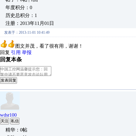
年度积分：0
历史总积分：1
注册：2013年11月01日
发表于：2013-11-01 10:41:49
图文并茂，看了很有用，谢谢！
回复
引用
举报
回复本条
发表回复
wdsr100
关注
私信
精华：0帖