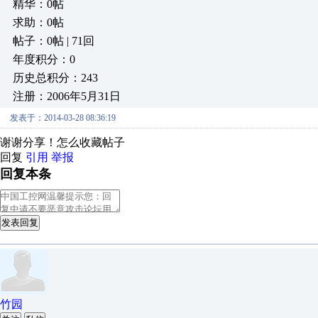
精华：0帖
求助：0帖
帖子：0帖 | 71回
年度积分：0
历史总积分：243
注册：2006年5月31日
发表于：2014-03-28 08:36:19
谢谢分享！怎么收藏帖子
回复
引用
举报
回复本条
发表回复
竹园