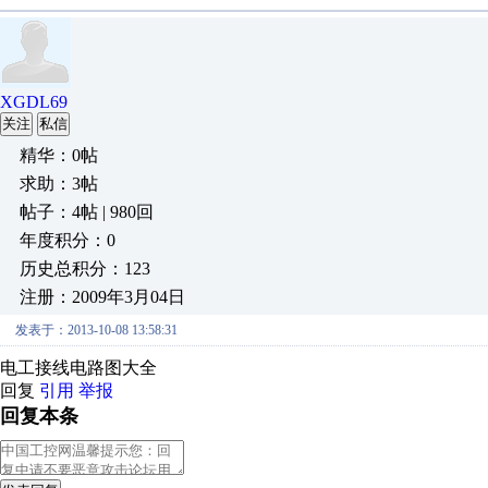
XGDL69
关注
私信
精华：0帖
求助：3帖
帖子：4帖 | 980回
年度积分：0
历史总积分：123
注册：2009年3月04日
发表于：2013-10-08 13:58:31
电工接线电路图大全
回复
引用
举报
回复本条