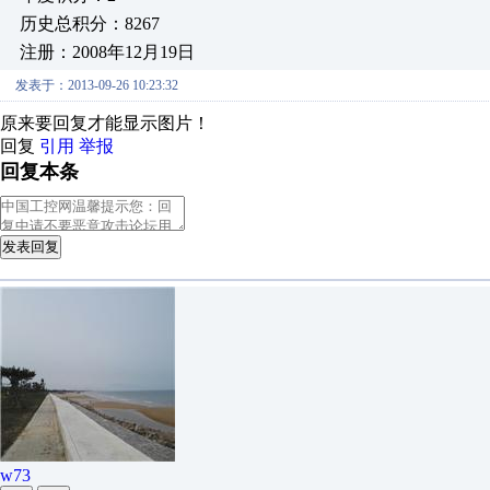
历史总积分：8267
注册：2008年12月19日
发表于：2013-09-26 10:23:32
原来要回复才能显示图片！
回复
引用
举报
回复本条
发表回复
w73