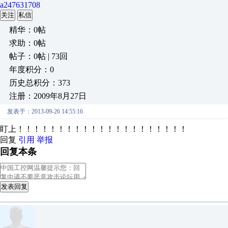
a247631708
关注
私信
精华：0帖
求助：0帖
帖子：0帖 | 73回
年度积分：0
历史总积分：373
注册：2009年8月27日
发表于：2013-09-26 14:55:16
盯上！！！！！！！！！！！！！！！！！！！！！
回复
引用
举报
回复本条
发表回复