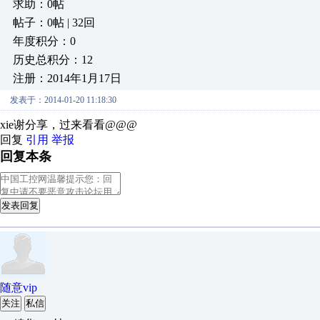
求助：0帖
帖子：0帖 | 32回
年度积分：0
历史总积分：12
注册：2014年1月17日
发表于：2014-01-20 11:18:30
xie谢分享，过来看看@@@
回复
引用
举报
回复本条
发表回复
随意vip
关注
私信