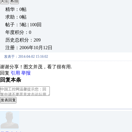
关注
私信
精华：0帖
求助：0帖
帖子：5帖 | 100回
年度积分：0
历史总积分：209
注册：2006年10月12日
发表于：2014-04-02 15:16:02
谢谢分享！图文并茂，看了很有用.
回复
引用
举报
回复本条
发表回复