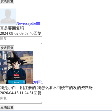
发表回复
Neversaydie88
真是要回复吗
2024-09-02 09:58:40
回复
发表回复
左臣1
我是小白，刚注册的 我怎么看不到楼主的发的资料呀 、
2026-04-15 11:24:51
回复
发表回复