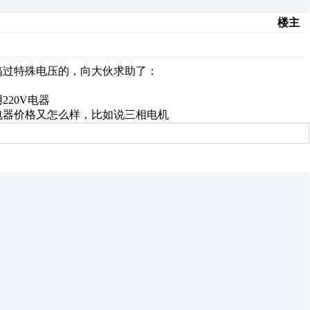
楼主
搞过特殊电压的，向大伙求助了：
220V电器
的电器价格又怎么样，比如说三相电机