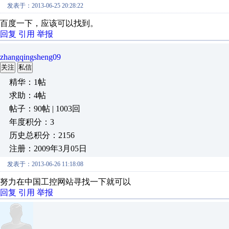
发表于：2013-06-25 20:28:22
百度一下，应该可以找到。
回复
引用
举报
zhangqingsheng09
关注
私信
精华：1帖
求助：4帖
帖子：90帖 | 1003回
年度积分：3
历史总积分：2156
注册：2009年3月05日
发表于：2013-06-26 11:18:08
努力在中国工控网站寻找一下就可以
回复
引用
举报