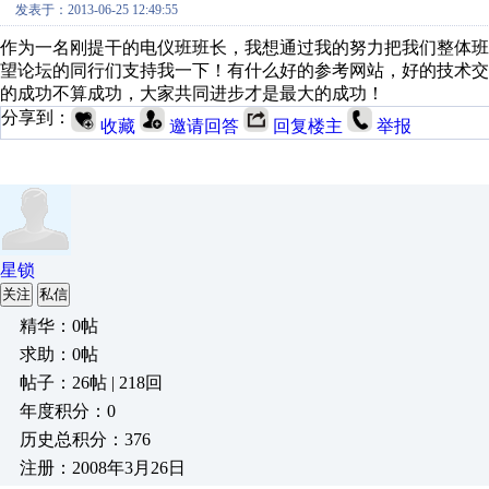
发表于：2013-06-25 12:49:55
作为一名刚提干的电仪班班长，我想通过我的努力把我们整体班
望论坛的同行们支持我一下！有什么好的参考网站，好的技术
的成功不算成功，大家共同进步才是最大的成功！
分享到：
收藏
邀请回答
回复楼主
举报
星锁
关注
私信
精华：0帖
求助：0帖
帖子：26帖 | 218回
年度积分：0
历史总积分：376
注册：2008年3月26日