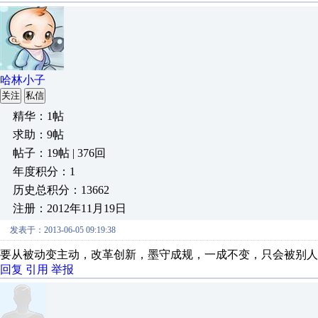
哈林小子
关注
私信
精华：1帖
求助：9帖
帖子：19帖 | 376回
年度积分：1
历史总积分：13662
注册：2012年11月19日
发表于：2013-06-05 09:19:38
要从被动变主动，改革创新，墨守成规，一成不变，只会被别人
回复
引用
举报