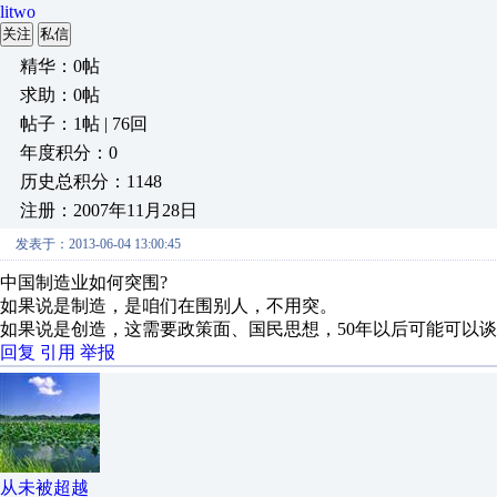
litwo
关注
私信
精华：0帖
求助：0帖
帖子：1帖 | 76回
年度积分：0
历史总积分：1148
注册：2007年11月28日
发表于：2013-06-04 13:00:45
中国制造业如何突围?
如果说是制造，是咱们在围别人，不用突。
如果说是创造，这需要政策面、国民思想，50年以后可能可以
回复
引用
举报
从未被超越