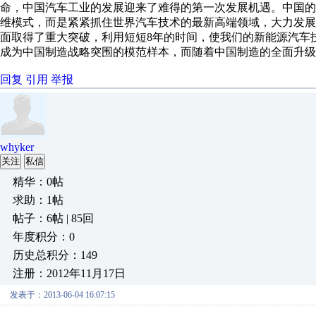
命，中国汽车工业的发展迎来了难得的第一次发展机遇。中国的
维模式，而是紧紧抓住世界汽车技术的最新高端领域，大力发
面取得了重大突破，利用短短8年的时间，使我们的新能源汽车
成为中国制造战略突围的模范样本，而随着中国制造的全面升级
回复
引用
举报
whyker
关注
私信
精华：0帖
求助：1帖
帖子：6帖 | 85回
年度积分：0
历史总积分：149
注册：2012年11月17日
发表于：2013-06-04 16:07:15