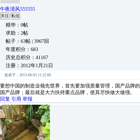
午夜清风555555
关注
私信
精华：0帖
求助：2帖
帖子：63帖 | 3967回
年度积分：683
历史总积分：41167
注册：2012年1月21日
发表于：2013-06-05 11:22:06
要想中国的制造业领先世界，首先要加强质量管理，国产品牌
国产品牌；最后就是大力扶持重点品牌，使其尽快做大做强。
回复
引用
举报