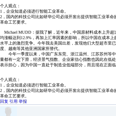
个人观点：
1，企业知道必须进行智能工业革命。
2，国内的科技公司比如研华公司必须开发出提供智能工业革命
革命工艺要求。
Michael MUDD：据我了解，近年来，中国原材料成本上升超过
均涨幅达到12.9%，再加上汇率因素的影响，所以中国在成本
水平上的激烈竞争。今年我去美国出差，发现他们大型超市里已
度、越南等其他亚洲国家所替代。
今年一季度以来，中国广东东莞、浙江温州、江苏苏州等中
量都有一定下滑，经济景气指数、企业家信心指数也因此在低
表示担心，因为中国一直处于制造业低端部分，而且现在正面临
个人观点：
1，企业知道必须进行智能工业革命。
2，国内的科技公司比如研华公司必须开发出提供智能工业革命
革命工艺要求。
回复
引用
举报