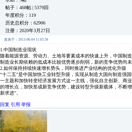
帖子：468帖 | 5379回
年度积分：119
历史总积分：62906
注册：2020年3月27日
发表于：2013-06-04 11:05:58
1.中国制造业现状
随着能源资源、劳动力、土地等要素成本的快速上升，中国制
制造业长期依赖的低成本比较优势逐步削弱，新的竞争优势尚未
2.如何保持持续快速增长势头，同时推进产业结构的优化升级
“十二五”是中国加快工业转型升级，实现从制造大国向制造强
一主题和加快转变经济发展方式这一主线，强化自主创新、商
的增长点，加快形成新竞争优势，建设转型升级新载体，不断增
新求进”。
回复
引用
举报