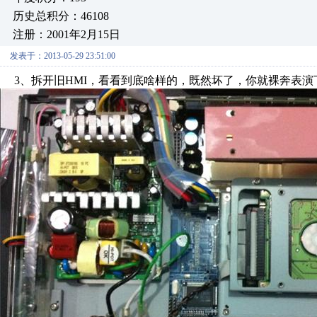
历史总积分：46108
注册：2001年2月15日
发表于：2013-05-29 23:51:00
3、拆开旧HMI，看看到底啥样的，既然坏了，你就裸奔表演