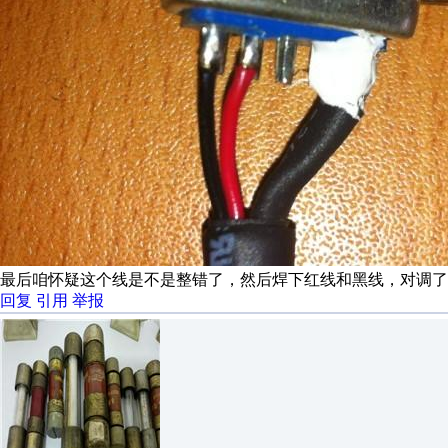
最后咱怀疑这个线是不是整错了，然后焊下红线和黑线，对调了
回复
引用
举报