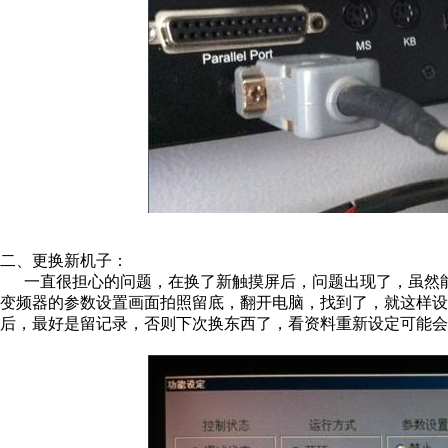
二、更换新机子：
一直很担心的问题，在换了新触摸屏后，问题出现了，虽然能
变频器的参数设置画面拍照留底，翻开电脑，找到了，就这样设
后，最好是留记录，否则下次换东西了，看资料重新设定可能会