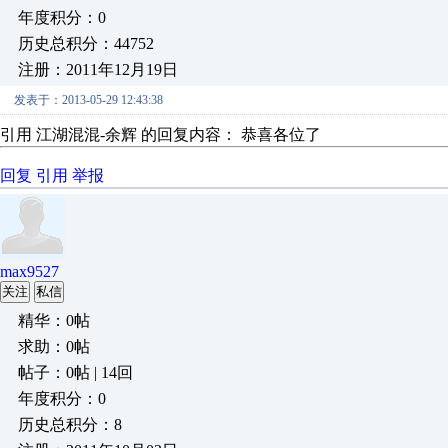
年度积分：0
历史总积分：44752
注册：2011年12月19日
发表于：2013-05-29 12:43:38
引用 江湖混混-余辉 的回复内容： 恭喜各位了
回复
引用
举报
max9527
关注
私信
精华：0帖
求助：0帖
帖子：0帖 | 14回
年度积分：0
历史总积分：8