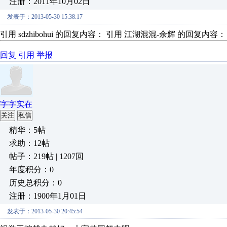
注册：2011年10月02日
发表于：2013-05-30 15:38:17
引用 sdzhibohui 的回复内容： 引用 江湖混混-余辉 的回复内容：
回复
引用
举报
字字实在
关注
私信
精华：5帖
求助：12帖
帖子：219帖 | 1207回
年度积分：0
历史总积分：0
注册：1900年1月01日
发表于：2013-05-30 20:45:54