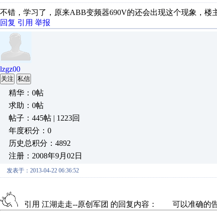
不错，学习了，原来ABB变频器690V的还会出现这个现象，
回复
引用
举报
lzgz00
关注
私信
精华：0帖
求助：0帖
帖子：445帖 | 1223回
年度积分：0
历史总积分：4892
注册：2008年9月02日
发表于：2013-04-22 06:36:52
引用 江湖走走--原创军团 的回复内容： 可以准确的告