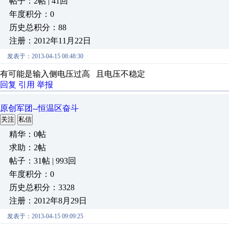
帖子：2帖 | 41回
年度积分：0
历史总积分：88
注册：2012年11月22日
发表于：2013-04-15 08:48:30
有可能是输入侧电压过高 且电压不稳定
回复
引用
举报
原创军团--恒温区奋斗
关注
私信
精华：0帖
求助：2帖
帖子：31帖 | 993回
年度积分：0
历史总积分：3328
注册：2012年8月29日
发表于：2013-04-15 09:09:25