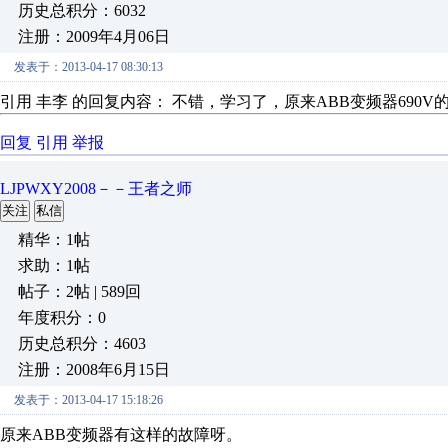
历史总积分：6032
注册：2009年4月06日
发表于：2013-04-17 08:30:13
引用 丰李 的回复内容： 不错，学习了，原来ABB变频器690V的
回复
引用
举报
LJPWXY2008－－王者之师
关注
私信
精华：1帖
求助：1帖
帖子：2帖 | 589回
年度积分：0
历史总积分：4603
注册：2008年6月15日
发表于：2013-04-17 15:18:26
原来ABB变频器有这样的故障呀。