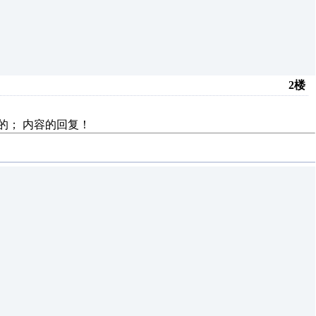
2楼
的；
内容的回复！