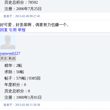
历史总积分：78592
注册：2006年7月25日
发表于：2013-02-06 09:27:45
好可爱，好羡慕啊，偶要努力也赚一个。
回复
引用
举报
yanwen0227
关注
私信
精华：2帖
求助：50帖
帖子：579帖 | 9385回
年度积分：0
历史总积分：0
注册：1900年1月01日
发表于：2013-02-06 11:56:38