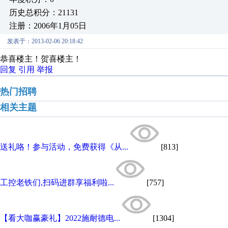
历史总积分：21131
注册：2006年1月05日
发表于：2013-02-06 20:18:42
恭喜楼主！贺喜楼主！
回复
引用
举报
热门招聘
相关主题
送礼咯！参与活动，免费获得《从...
[813]
工控老铁们,扫码进群享福利啦...
[757]
【看大咖赢豪礼】2022施耐德电...
[1304]