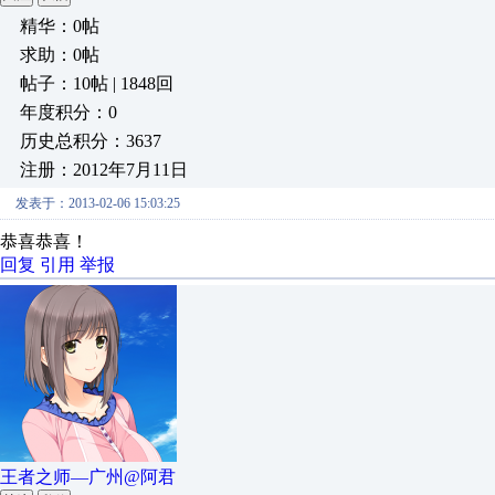
精华：0帖
求助：0帖
帖子：10帖 | 1848回
年度积分：0
历史总积分：3637
注册：2012年7月11日
发表于：2013-02-06 15:03:25
恭喜恭喜！
回复
引用
举报
王者之师—广州@阿君