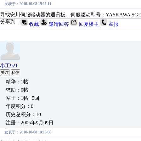
发表于：2010-10-08 19:11:11
寻找安川伺服驱动器的通讯板，伺服驱动型号：YASKAWA SGDB-**ADG
分享到：
收藏
邀请回答
回复楼主
举报
小工921
关注
私信
精华：1帖
求助：0帖
帖子：1帖 | 5回
年度积分：0
历史总积分：10
注册：2005年9月09日
发表于：2010-10-08 19:13:08