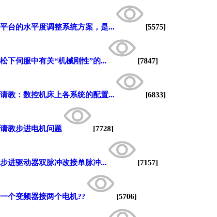
平台的水平度调整系统方案，是...
[5575]
松下伺服中有关“机械刚性”的...
[7847]
请教：数控机床上各系统的配置...
[6833]
请教步进电机问题
[7728]
步进驱动器双脉冲改接单脉冲...
[7157]
一个变频器接两个电机??
[5706]