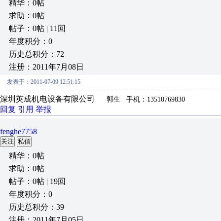
精华：0帖
求助：0帖
帖子：0帖 | 11回
年度积分：0
历史总积分：72
注册：2011年7月08日
发表于：2011-07-09 12:51:15
深圳英成机电设备有限公司
郭生
手机：
13510769830
回复
引用
举报
fenghe7758
关注
私信
精华：0帖
求助：0帖
帖子：0帖 | 19回
年度积分：0
历史总积分：39
注册：2011年7月05日