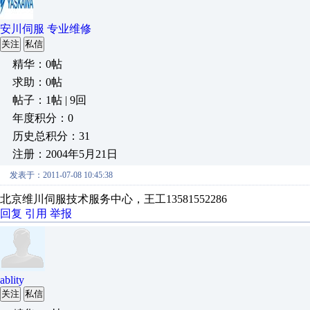
安川伺服 专业维修
关注
私信
精华：0帖
求助：0帖
帖子：1帖 | 9回
年度积分：0
历史总积分：31
注册：2004年5月21日
发表于：2011-07-08 10:45:38
北京维川伺服技术服务中心，王工13581552286
回复
引用
举报
ablity
关注
私信