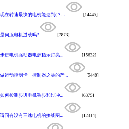
现在转速最快的电机能达到(？...
[14445]
是伺服电机过载吗?
[7873]
步进电机驱动器电源指示灯亮...
[15632]
做运动控制卡，控制器之类的产...
[5448]
如何检测步进电机丢步和过冲...
[6375]
请问有没有三速电机的接线图...
[12314]