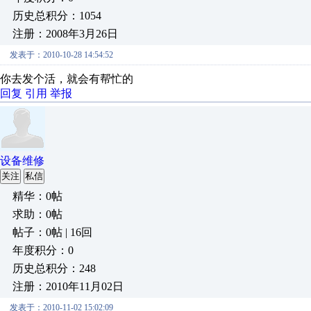
历史总积分：1054
注册：2008年3月26日
发表于：2010-10-28 14:54:52
你去发个活，就会有帮忙的
回复
引用
举报
设备维修
关注
私信
精华：0帖
求助：0帖
帖子：0帖 | 16回
年度积分：0
历史总积分：248
注册：2010年11月02日
发表于：2010-11-02 15:02:09