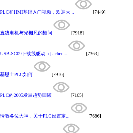
PLC和HMI基础入门视频，欢迎大...
[7449]
直线电机与光栅尺的疑问
[7918]
USB-SC09下载线驱动（jiachen...
[7363]
基恩士PLC如何
[7916]
PLC的2005发展趋势回顾
[7165]
请教各位大神，关于PLC设置定...
[7686]