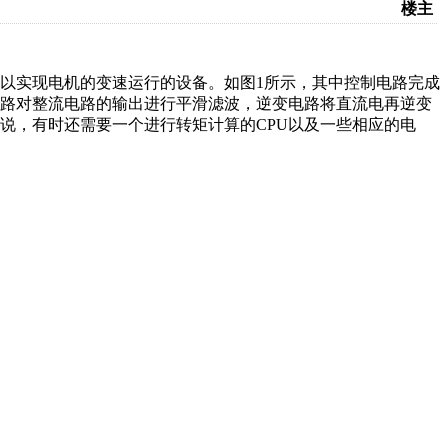
楼主
电源，以实现电机的变速运行的设备。如图1所示，其中控制电路完成
电路对整流电路的输出进行平滑滤波，逆变电路将直流电再逆变
说，有时还需要一个进行转矩计算的CPU以及一些相应的电