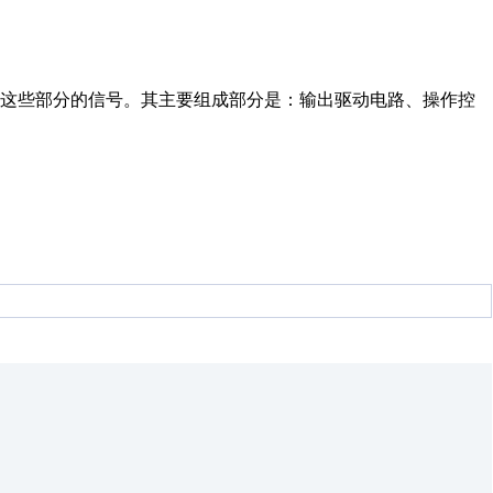
自这些部分的信号。其主要组成部分是：输出驱动电路、操作控