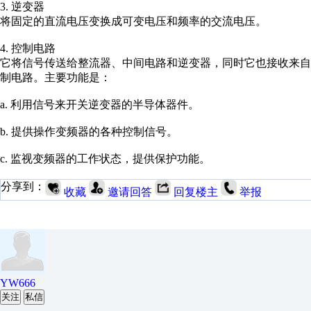
3. 逆变器
将固定的直流电压变换成可变电压和频率的交流电压。
4. 控制电路
它将信号传送给整流器、中间电路和逆变器，同时它也接收来
制电路。主要功能是：
a. 利用信号来开关逆变器的半导体器件。
b. 提供操作变频器的各种控制信号。
c. 监视变频器的工作状态，提供保护功能。
分享到：
收藏
邀请回答
回复楼主
举报
YW666
关注
私信