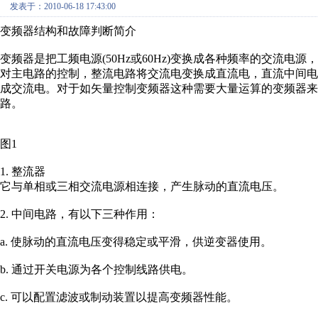
发表于：2010-06-18 17:43:00
变频器结构和故障判断简介
变频器是把工频电源(50Hz或60Hz)变换成各种频率的交流
对主电路的控制，整流电路将交流电变换成直流电，直流中间
成交流电。对于如矢量控制变频器这种需要大量运算的变频器来
路。
图1
1. 整流器
它与单相或三相交流电源相连接，产生脉动的直流电压。
2. 中间电路，有以下三种作用：
a. 使脉动的直流电压变得稳定或平滑，供逆变器使用。
b. 通过开关电源为各个控制线路供电。
c. 可以配置滤波或制动装置以提高变频器性能。