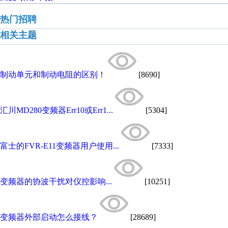
热门招聘
相关主题
制动单元和制动电阻的区别！
[8690]
汇川MD280变频器Err10或Err1...
[5304]
富士的FVR-E11变频器用户使用...
[7333]
变频器的协波干扰对仪控影响...
[10251]
变频器外部启动怎么接线？
[28689]