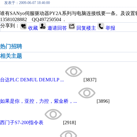
发表于：2009-06-07 18:46:00
谁有SANyo伺服驱动器PY2A系列与电脑连接线要一条。及设
13581028882 QQ497250504 .
分享到：
收藏
邀请回答
回复楼主
举报
热门招聘
相关主题
台达PLC DEMUL DEMULP ...
[3837]
如果是你，亚控，力控，紫金桥，...
[3896]
西门子S7-200指令表
[2918]