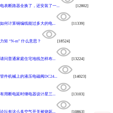
电表断路器全换了，还安装了一...
[12802]
如何计算铜编线能过多大的电...
[11339]
力矩 “N-m” 什么意思？
[18524]
请问普通家庭住宅地线怎样布...
[13224]
管件机械上的液压电磁阀DC24...
[14023]
有用断电延时继电器设计星三...
[13103]
论坛有这么多空气开关被烧坏...
[10863]