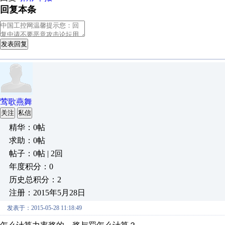
回复本条
发表回复
莺歌燕舞
关注
私信
精华：0帖
求助：0帖
帖子：0帖 | 2回
年度积分：0
历史总积分：2
注册：2015年5月28日
发表于：2015-05-28 11:18:49