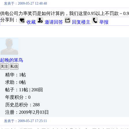
发表于：2009-05-27 12:48:48
供电公司力率奖罚是如何计算的，我们这里0.95以上不罚款－0.
分享到：
收藏
邀请回答
回复楼主
举报
起晚的笨鸟
关注
私信
精华：1帖
求助：0帖
帖子：11帖 | 200回
年度积分：0
历史总积分：288
注册：2009年2月03日
发表于：2009-05-27 17:25:11