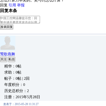
怎么计算力率奖的。奖与罚怎么计算？
回复
引用
举报
回复本条
发表回复
莺歌燕舞
关注
私信
精华：0帖
求助：0帖
帖子：0帖 | 2回
年度积分：0
历史总积分：2
注册：2015年5月28日
发表于：2015-05-28 11:31:27