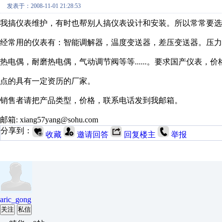
发表于：2008-11-01 21:28:53
我搞仪表维护，有时也帮别人搞仪表设计和安装。所以常常要选
经常用的仪表有：智能调解器，温度变送器，差压变送器。压力
热电偶，耐磨热电偶，气动调节阀等等......。要求国产仪表
点的具有一定资历的厂家。
销售者请把产品类型，价格，联系电话发到我邮箱。
邮箱: xiang57yang@sohu.com
分享到：
收藏
邀请回答
回复楼主
举报
aric_gong
关注
私信