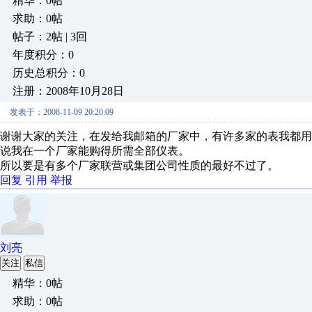
精华：0帖
求助：0帖
帖子：2帖 | 3回
年度积分：0
历史总积分：0
注册：2008年10月28日
发表于：2008-11-09 20:20:09
谢谢大家的关注，在发给我邮箱的厂家中，有许多家的表我都
说我在一个厂家能购得所需全部仪表。
所以要是有多个厂家联营或集团公司性质的最好不过了。
回复
引用
举报
刘亮
关注
私信
精华：0帖
求助：0帖