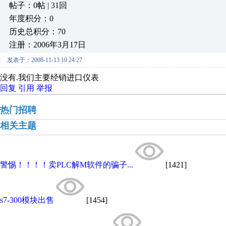
帖子：0帖 | 31回
年度积分：0
历史总积分：70
注册：2006年3月17日
发表于：2008-11-13 10:24:27
没有.我们主要经销进口仪表
回复
引用
举报
热门招聘
相关主题
警惕！！！！卖PLC解M软件的骗子...
[1421]
s7-300模块出售
[1454]