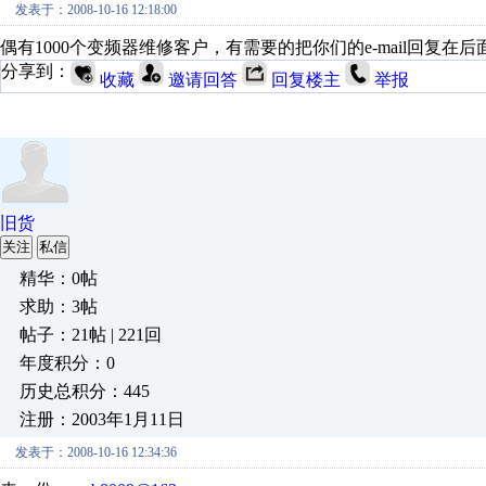
发表于：2008-10-16 12:18:00
偶有1000个变频器维修客户，有需要的把你们的e-mail回复在
分享到：
收藏
邀请回答
回复楼主
举报
旧货
关注
私信
精华：0帖
求助：3帖
帖子：21帖 | 221回
年度积分：0
历史总积分：445
注册：2003年1月11日
发表于：2008-10-16 12:34:36