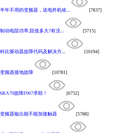
半年不用的变频器，送电炸机啥...
[7837]
制动电阻功率,阻值多大?有没...
[5715]
科比驱动器故障代码及解决方...
[10194]
变频器接地故障
[10781]
6RA70故障F067求助！
[6752]
变频器输出能不能加接触器
[5788]