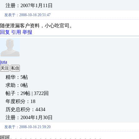
注册：2007年1月11日
发表于：2008-10-16 20:51:47
随便泄漏客户资料，小心吃官司。
回复
引用
举报
juta
关注
私信
精华：5帖
求助：0帖
帖子：29帖 | 3722回
年度积分：18
历史总积分：4434
注册：2004年1月30日
发表于：2008-10-16 21:59:20
呵呵。。。。。。。。。。。。。。。。。。。