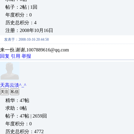
帖子：2帖 | 1回
年度积分：0
历史总积分：4
注册：2008年10月16日
发表于：2008-10-16 20:44:58
来一份,谢谢,1007889616@qq.com
回复
引用
举报
天高云淡^_^
关注
私信
精华：47帖
求助：0帖
帖子：47帖 | 2659回
年度积分：0
历史总积分：4772