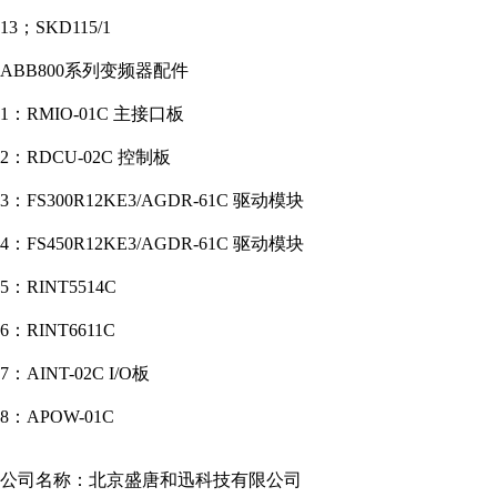
13；SKD115/1
ABB800系列变频器配件
1：RMIO-01C 主接口板
2：RDCU-02C 控制板
3：FS300R12KE3/AGDR-61C 驱动模块
4：FS450R12KE3/AGDR-61C 驱动模块
5：RINT5514C
6：RINT6611C
7：AINT-02C I/O板
8：APOW-01C
公司名称：北京盛唐和迅科技有限公司