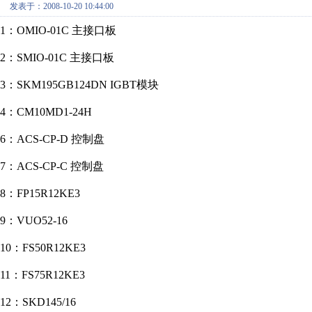
发表于：2008-10-20 10:44:00
1：OMIO-01C 主接口板
2：SMIO-01C 主接口板
3：SKM195GB124DN IGBT模块
4：CM10MD1-24H
6：ACS-CP-D 控制盘
7：ACS-CP-C 控制盘
8：FP15R12KE3
9：VUO52-16
10：FS50R12KE3
11：FS75R12KE3
12：SKD145/16