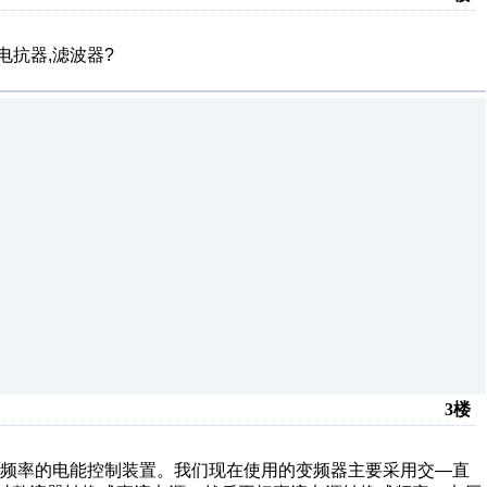
电抗器,滤波器?
3楼
一频率的电能控制装置。我们现在使用的变频器主要采用交—直