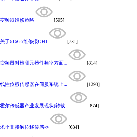
变频器维修策略
[595]
关于616G5维修报OH1
[731]
变频器对检测元器件频率方面...
[814]
线性位移传感器在伺服系统上...
[1293]
霍尔传感器产业发展现状(转载...
[874]
求个非接触位移传感器
[634]