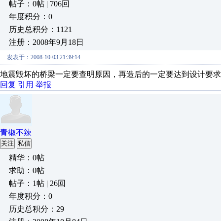
帖子：0帖 | 706回
年度积分：0
历史总积分：1121
注册：2008年9月18日
发表于：2008-10-03 21:39:14
地震毁坏的桥梁一定要查明原因，再造后的一定要达到设计要求
回复
引用
举报
青椒不辣
关注
私信
精华：0帖
求助：0帖
帖子：1帖 | 26回
年度积分：0
历史总积分：29