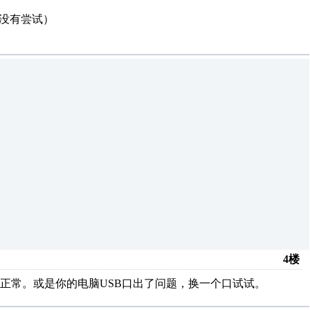
以没有尝试）
4楼
正常。或是你的电脑USB口出了问题，换一个口试试。