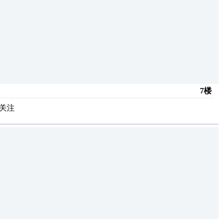
7楼
关注