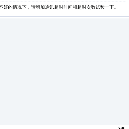
质不好的情况下，请增加通讯超时时间和超时次数试验一下。