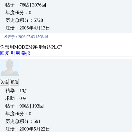
帖子：76帖 | 3076回
年度积分：0
历史总积分：5728
注册：2005年4月13日
发表于：2008-07-03 15:38:46
你想用MODEM连接台达PLC?
回复
引用
举报
关注
私信
精华：1帖
求助：0帖
帖子：90帖 | 193回
年度积分：0
历史总积分：591
注册：2009年5月22日