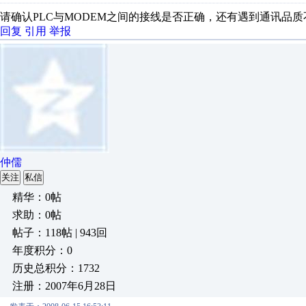
请确认PLC与MODEM之间的接线是否正确，还有遇到通讯品
回复
引用
举报
仲儒
关注
私信
精华：0帖
求助：0帖
帖子：118帖 | 943回
年度积分：0
历史总积分：1732
注册：2007年6月28日