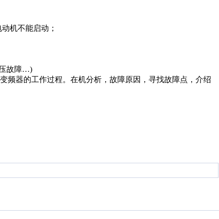
电动机不能启动；
压故障…)
解变频器的工作过程。在机分析，故障原因，寻找故障点，介绍