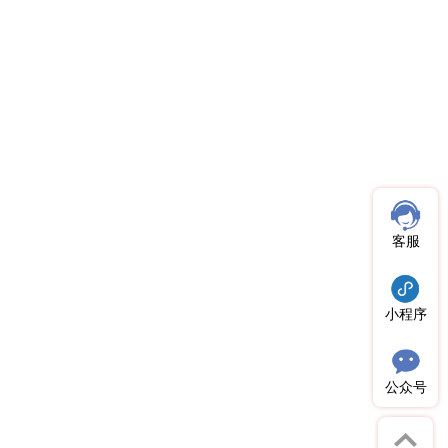
客服
小程序
公众号