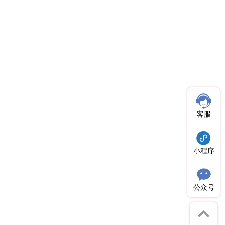
客服
小程序
公众号