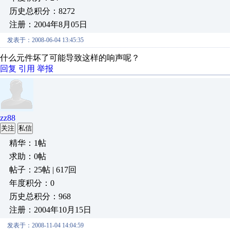
历史总积分：8272
注册：2004年8月05日
发表于：2008-06-04 13:45:35
什么元件坏了可能导致这样的响声呢？
回复
引用
举报
zz88
关注
私信
精华：1帖
求助：0帖
帖子：25帖 | 617回
年度积分：0
历史总积分：968
注册：2004年10月15日
发表于：2008-11-04 14:04:59