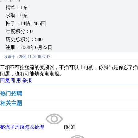
精华：1帖
求助：0帖
帖子：14帖 | 485回
年度积分：0
历史总积分：580
注册：2008年6月22日
发表于：2009-11-06 16:47:17
三相不可控整流的变频器，不插可以上电的，你就当是你忘了
问题，也有可能烧充电电阻。
回复
引用
举报
热门招聘
相关主题
整流子灼痕怎么处理
[848]