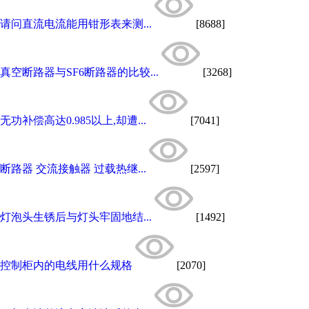
请问直流电流能用钳形表来测...
[8688]
真空断路器与SF6断路器的比较...
[3268]
无功补偿高达0.985以上,却遭...
[7041]
断路器 交流接触器 过载热继...
[2597]
灯泡头生锈后与灯头牢固地结...
[1492]
控制柜内的电线用什么规格
[2070]