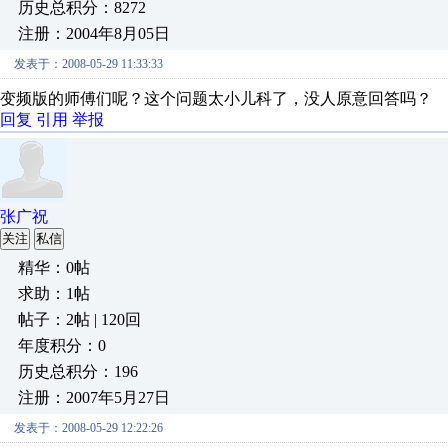
历史总积分：8272
注册：2004年8月05日
发表于：2008-05-29 11:33:33
变频版的师傅们呢？这个问题太小儿科了，没人原意回答吗？
回复
引用
举报
张广祝
关注
私信
精华：0帖
求助：1帖
帖子：2帖 | 120回
年度积分：0
历史总积分：196
注册：2007年5月27日
发表于：2008-05-29 12:22:26