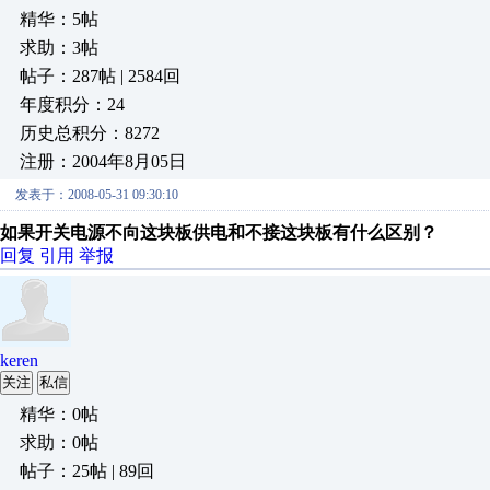
精华：5帖
求助：3帖
帖子：287帖 | 2584回
年度积分：24
历史总积分：8272
注册：2004年8月05日
发表于：2008-05-31 09:30:10
如果开关电源不向这块板供电和不接这块板有什么区别？
回复
引用
举报
keren
关注
私信
精华：0帖
求助：0帖
帖子：25帖 | 89回