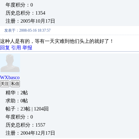
年度积分：0
历史总积分：1354
注册：2005年10月17日
发表于：2008-05-16 18:37:57
这种人是有的，等有一天灾难到他们头上的就好了！
回复
引用
举报
WXbasco
关注
私信
精华：2帖
求助：0帖
帖子：23帖 | 1204回
年度积分：0
历史总积分：1557
注册：2004年12月17日